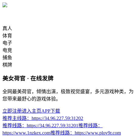
真人
体育
电子
电竞
捕鱼
棋牌
美女荷官 · 在线发牌
全网最美荷官，倾情出演，极致视觉盛宴，多元游戏种类，为
您带来最舒心的游戏体验。
立即注册
进入主页
APP下载
推荐主线路：
https://34.96.227.59:31202
推荐线路：
https://34.96.227.59:31201
推荐线路：
https://www.1nzkex.com
推荐线路：
https://www.plov9r.com