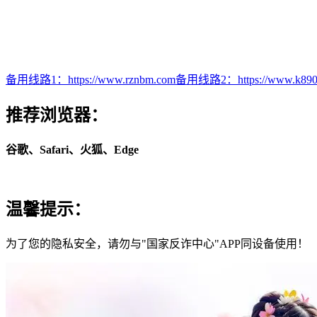
备用线路
1
：
https://www.rznbm.com
备用线路
2
：
https://www.k89
推荐浏览器：
谷歌、Safari、火狐、Edge
温馨提示：
为了您的隐私安全，请勿与"国家反诈中心"APP同设备使用！